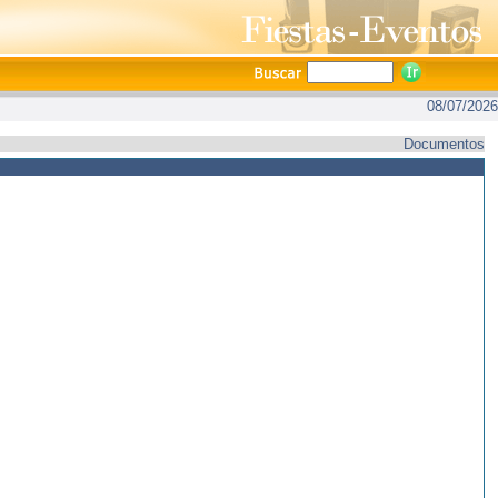
08/07/2026
Documentos