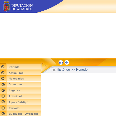
Histórico >> Periodo