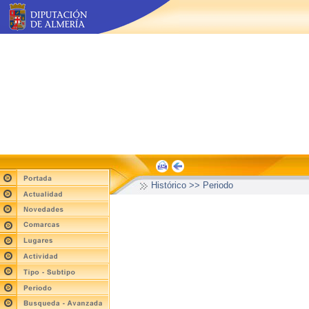
Histórico >> Periodo