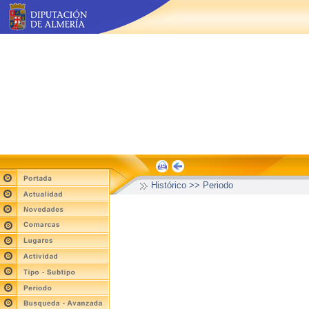
Histórico >> Periodo