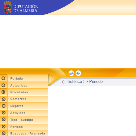
Histórico >> Periodo