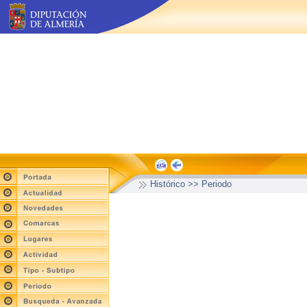
Histórico >> Periodo