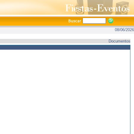
08/06/2026
Documentos