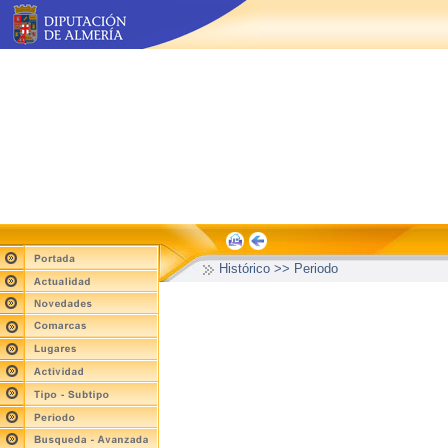
Histórico >> Periodo