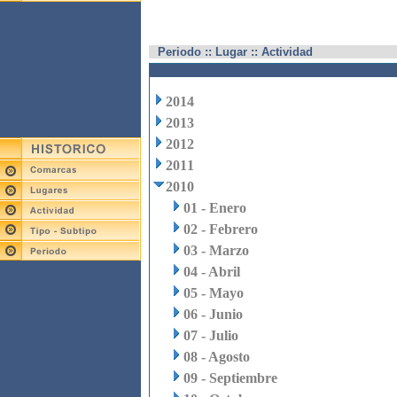
Periodo :: Lugar :: Actividad
2014
2013
2012
2011
2010
01 - Enero
02 - Febrero
03 - Marzo
04 - Abril
05 - Mayo
06 - Junio
07 - Julio
08 - Agosto
09 - Septiembre