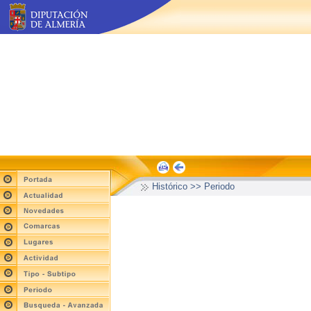
Histórico >> Periodo