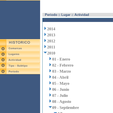
Periodo :: Lugar :: Actividad
2014
2013
2012
2011
2010
01 - Enero
02 - Febrero
03 - Marzo
04 - Abril
05 - Mayo
06 - Junio
07 - Julio
08 - Agosto
09 - Septiembre