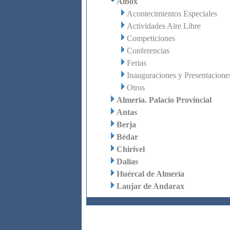
Albox
Acontecimientos Especiales
Actividades Aire Libre
Competiciones
Conferencias
Ferias
Inauguraciones y Presentacione
Otros
Almería. Palacio Provincial
Antas
Berja
Bédar
Chirivel
Dalías
Huércal de Almería
Laujar de Andarax