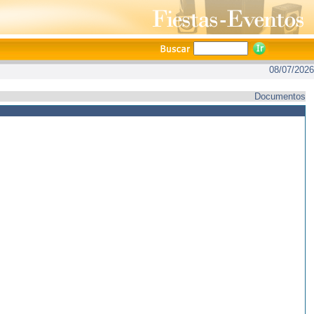
08/07/2026
Documentos