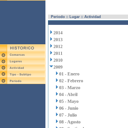
Periodo :: Lugar :: Actividad
2014
2013
2012
2011
2010
2009
01 - Enero
02 - Febrero
03 - Marzo
04 - Abril
05 - Mayo
06 - Junio
07 - Julio
08 - Agosto