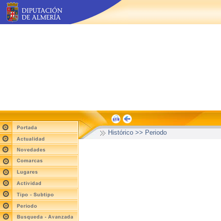
Histórico >> Periodo