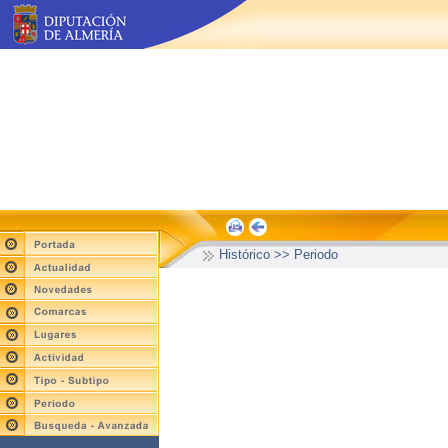
Histórico >> Periodo