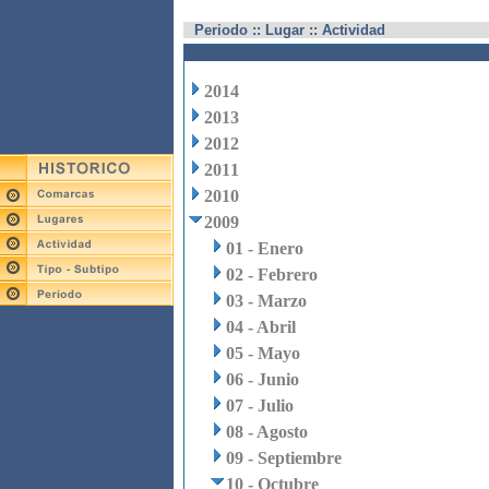
Periodo :: Lugar :: Actividad
2014
2013
2012
2011
2010
2009
01 - Enero
02 - Febrero
03 - Marzo
04 - Abril
05 - Mayo
06 - Junio
07 - Julio
08 - Agosto
09 - Septiembre
10 - Octubre