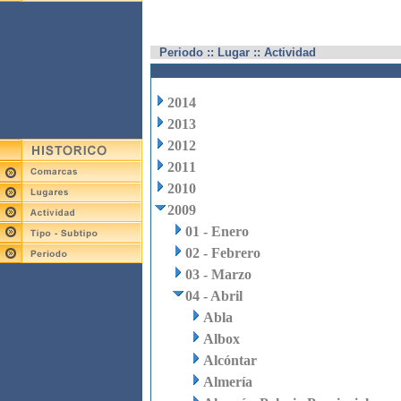
Periodo :: Lugar :: Actividad
2014
2013
2012
2011
2010
2009
01 - Enero
02 - Febrero
03 - Marzo
04 - Abril
Abla
Albox
Alcóntar
Almería