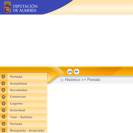
Histórico >> Periodo