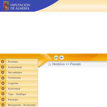
Histórico >> Periodo