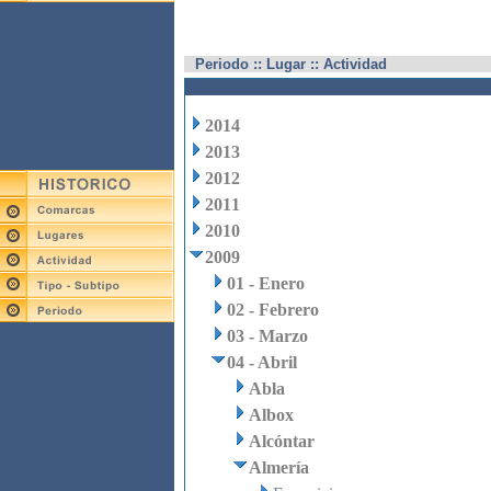
Periodo :: Lugar :: Actividad
2014
2013
2012
2011
2010
2009
01 - Enero
02 - Febrero
03 - Marzo
04 - Abril
Abla
Albox
Alcóntar
Almería