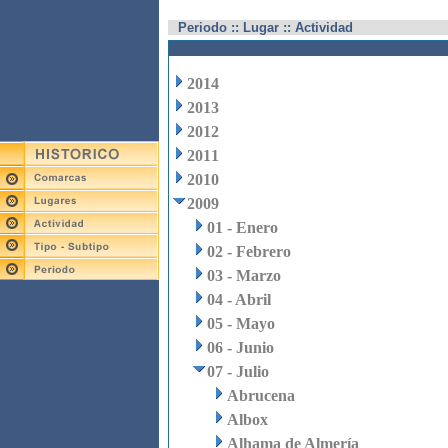
Periodo :: Lugar :: Actividad
2014
2013
2012
2011
2010
2009
01 - Enero
02 - Febrero
03 - Marzo
04 - Abril
05 - Mayo
06 - Junio
07 - Julio
Abrucena
Albox
Alhama de Almería