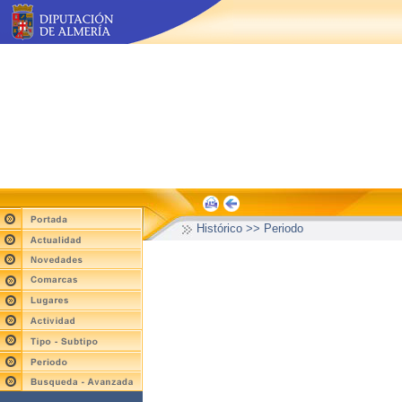
Histórico >> Periodo