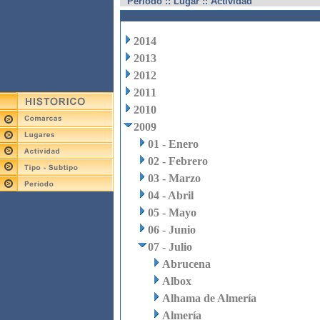
Periodo :: Lugar :: Actividad
2014
2013
2012
2011
2010
2009
01 - Enero
02 - Febrero
03 - Marzo
04 - Abril
05 - Mayo
06 - Junio
07 - Julio
Abrucena
Albox
Alhama de Almería
Almería