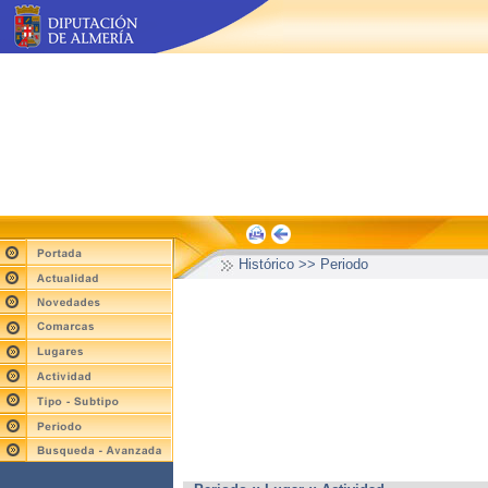
Histórico >> Periodo