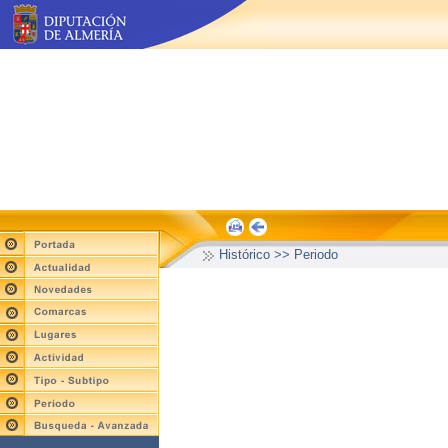
Histórico >> Periodo