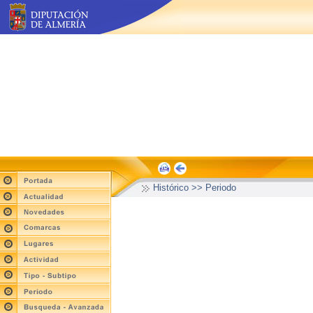
Histórico >> Periodo