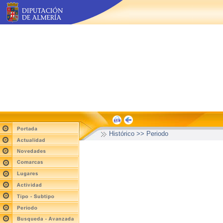
Histórico >> Periodo