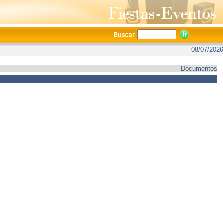
08/07/2026
Documentos