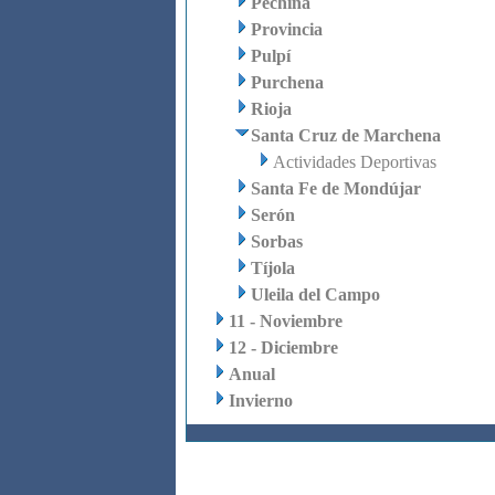
Pechina
Provincia
Pulpí
Purchena
Rioja
Santa Cruz de Marchena
Actividades Deportivas
Santa Fe de Mondújar
Serón
Sorbas
Tíjola
Uleila del Campo
11 - Noviembre
12 - Diciembre
Anual
Invierno