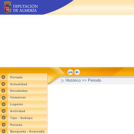
Histórico >> Periodo