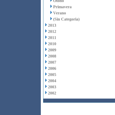
Otoño
Primavera
Verano
(Sin Categoria)
2013
2012
2011
2010
2009
2008
2007
2006
2005
2004
2003
2002