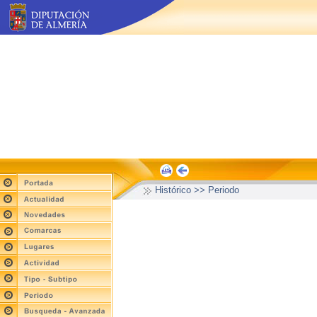
Histórico >> Periodo