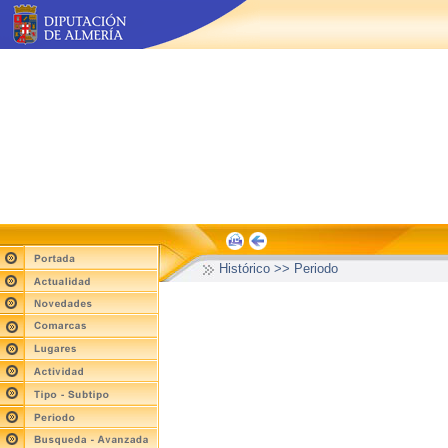
Histórico >> Periodo