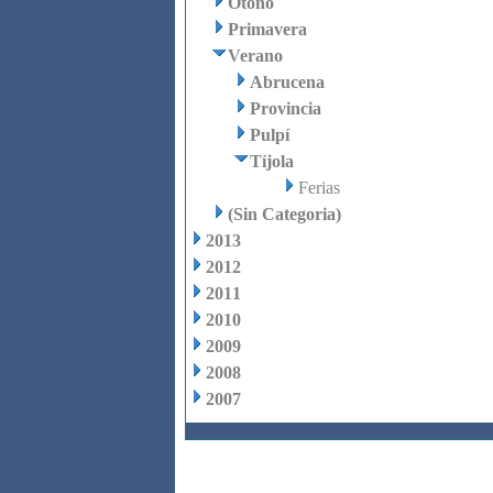
Otoño
Primavera
Verano
Abrucena
Provincia
Pulpí
Tíjola
Ferias
(Sin Categoria)
2013
2012
2011
2010
2009
2008
2007