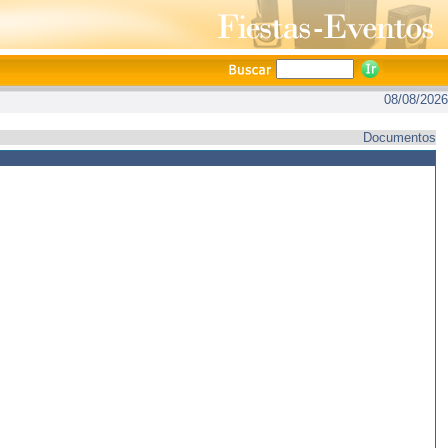
08/08/2026
Documentos