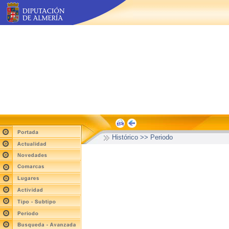
Histórico >> Periodo