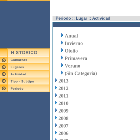
Periodo :: Lugar :: Actividad
Anual
Invierno
Otoño
Primavera
Verano
(Sin Categoria)
2013
2012
2011
2010
2009
2008
2007
2006