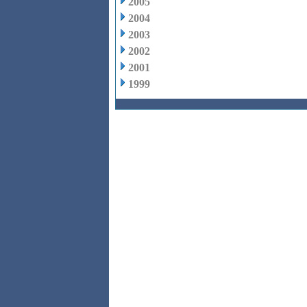
2005
2004
2003
2002
2001
1999