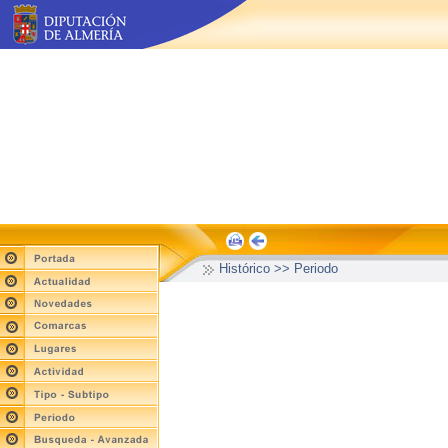
Histórico >> Periodo