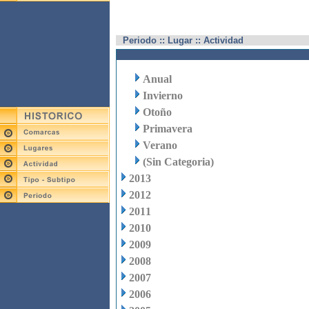
Periodo :: Lugar :: Actividad
Anual
Invierno
Otoño
Primavera
Verano
(Sin Categoria)
2013
2012
2011
2010
2009
2008
2007
2006