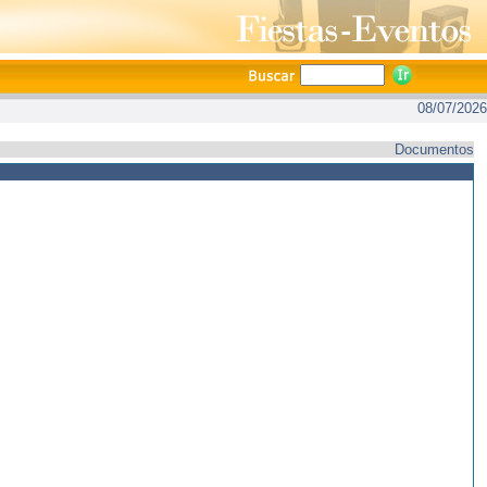
08/07/2026
Documentos