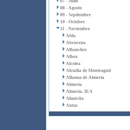
07 - Julio
08 - Agosto
09 - Septiembre
10 - Octubre
11 - Noviembre
Abla
Abrucena
Albanchez
Albox
Alcolea
Alcudia de Monteagud
Alhama de Almería
Almería
Almería. IEA
Almócita
Antas