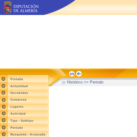
Histórico >> Periodo