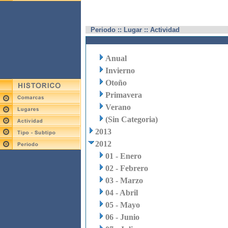
Periodo :: Lugar :: Actividad
Anual
Invierno
Otoño
Primavera
Verano
(Sin Categoria)
2013
2012
01 - Enero
02 - Febrero
03 - Marzo
04 - Abril
05 - Mayo
06 - Junio