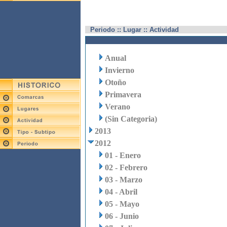
Periodo :: Lugar :: Actividad
Anual
Invierno
Otoño
Primavera
Verano
(Sin Categoria)
2013
2012
01 - Enero
02 - Febrero
03 - Marzo
04 - Abril
05 - Mayo
06 - Junio