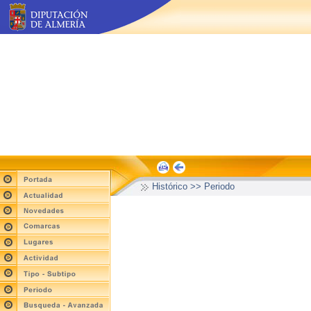
Histórico >> Periodo