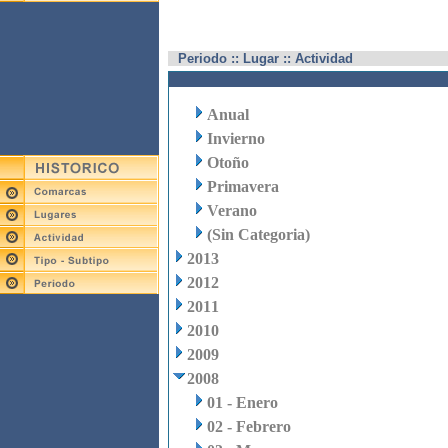
Periodo :: Lugar :: Actividad
Anual
Invierno
Otoño
Primavera
Verano
(Sin Categoria)
2013
2012
2011
2010
2009
2008
01 - Enero
02 - Febrero