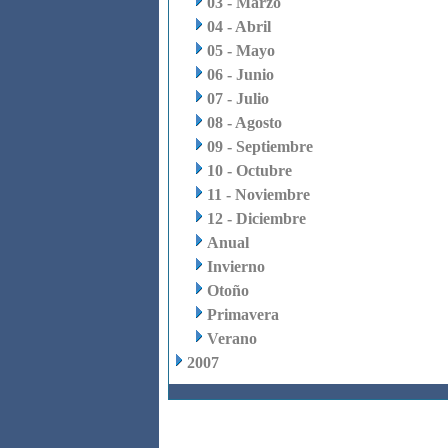
03 - Marzo
04 - Abril
05 - Mayo
06 - Junio
07 - Julio
08 - Agosto
09 - Septiembre
10 - Octubre
11 - Noviembre
12 - Diciembre
Anual
Invierno
Otoño
Primavera
Verano
2007