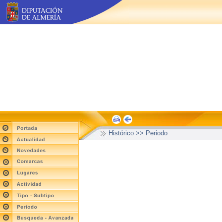
Histórico >> Periodo