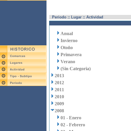
Periodo :: Lugar :: Actividad
Anual
Invierno
Otoño
Primavera
Verano
(Sin Categoria)
2013
2012
2011
2010
2009
2008
01 - Enero
02 - Febrero