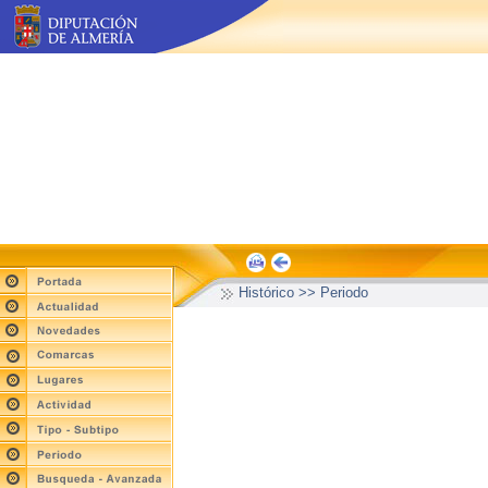
Histórico >> Periodo