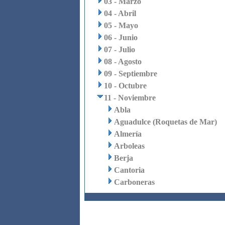
03 - Marzo
04 - Abril
05 - Mayo
06 - Junio
07 - Julio
08 - Agosto
09 - Septiembre
10 - Octubre
11 - Noviembre
Abla
Aguadulce (Roquetas de Mar)
Almería
Arboleas
Berja
Cantoria
Carboneras