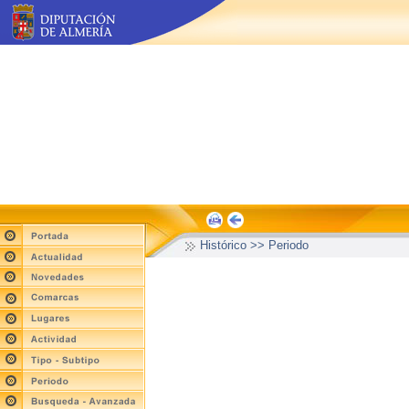
Histórico >> Periodo