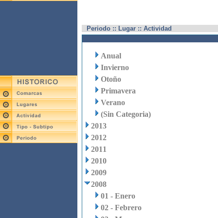
Periodo :: Lugar :: Actividad
Anual
Invierno
Otoño
Primavera
Verano
(Sin Categoria)
2013
2012
2011
2010
2009
2008
01 - Enero
02 - Febrero