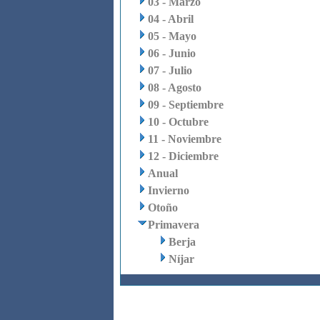
03 - Marzo
04 - Abril
05 - Mayo
06 - Junio
07 - Julio
08 - Agosto
09 - Septiembre
10 - Octubre
11 - Noviembre
12 - Diciembre
Anual
Invierno
Otoño
Primavera
Berja
Níjar