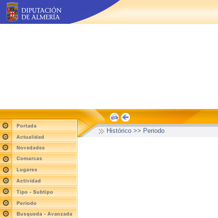
Histórico >> Periodo