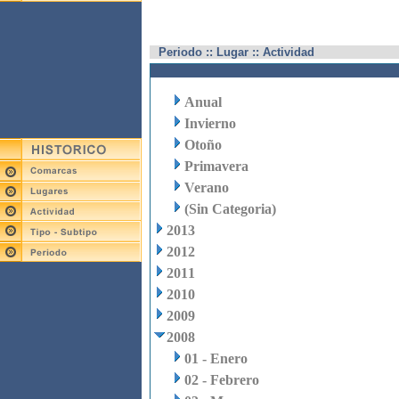
Periodo :: Lugar :: Actividad
Anual
Invierno
Otoño
Primavera
Verano
(Sin Categoria)
2013
2012
2011
2010
2009
2008
01 - Enero
02 - Febrero