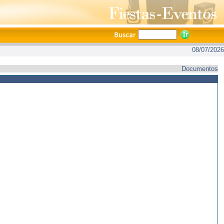
08/07/2026
Documentos