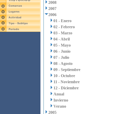
2008
2007
2006
01 - Enero
02 - Febrero
03 - Marzo
04 - Abril
05 - Mayo
06 - Junio
07 - Julio
08 - Agosto
09 - Septiembre
10 - Octubre
11 - Noviembre
12 - Diciembre
Anual
Invierno
Verano
2005