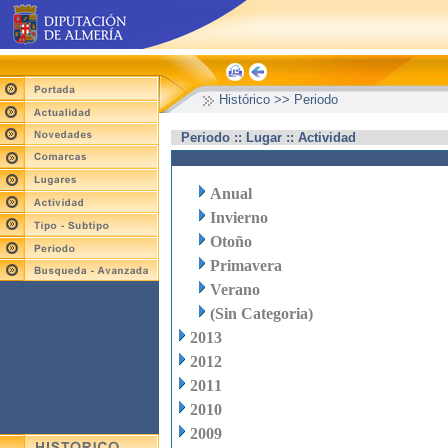
Histórico >> Periodo
Periodo :: Lugar :: Actividad
Anual
Invierno
Otoño
Primavera
Verano
(Sin Categoria)
2013
2012
2011
2010
2009