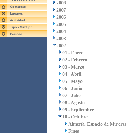
2008
2007
2006
2005
2004
2003
2002
01 - Enero
02 - Febrero
03 - Marzo
04 - Abril
05 - Mayo
06 - Junio
07 - Julio
08 - Agosto
09 - Septiembre
10 - Octubre
Almería. Espacio de Mujeres
Fines