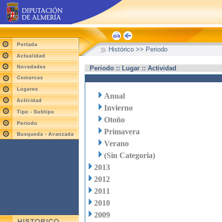
Histórico >> Periodo
Periodo :: Lugar :: Actividad
Anual
Invierno
Otoño
Primavera
Verano
(Sin Categoria)
2013
2012
2011
2010
2009