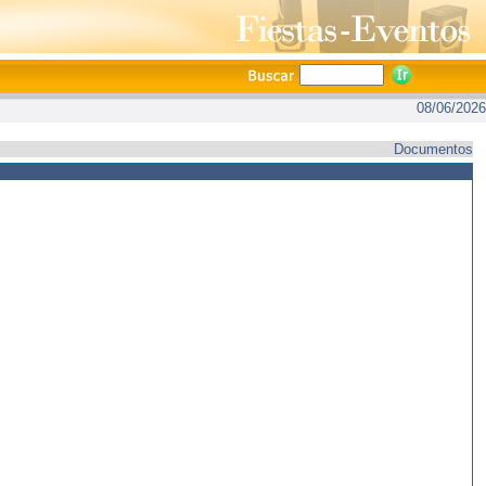
08/06/2026
Documentos