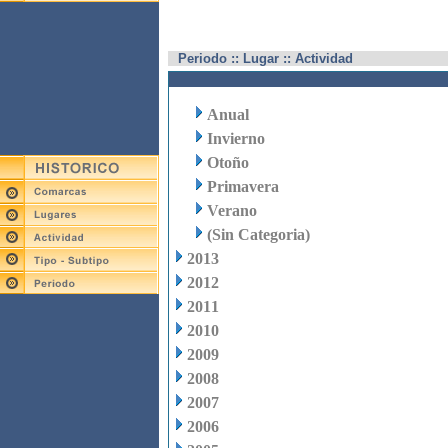
Periodo :: Lugar :: Actividad
Anual
Invierno
Otoño
Primavera
Verano
(Sin Categoria)
2013
2012
2011
2010
2009
2008
2007
2006