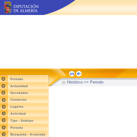
Histórico >> Periodo