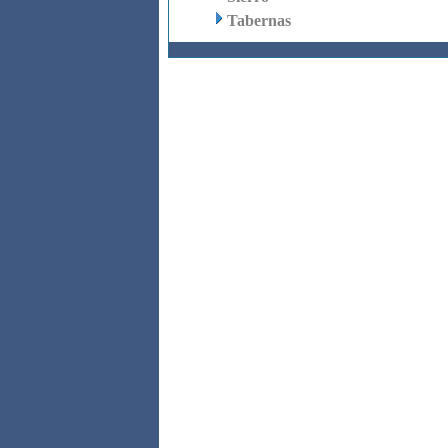
Tabernas