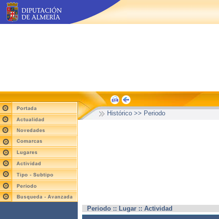
Histórico >> Periodo
Periodo :: Lugar :: Actividad