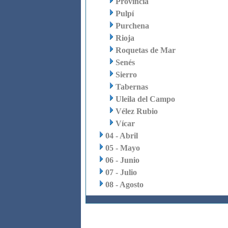
Provincia
Pulpí
Purchena
Rioja
Roquetas de Mar
Senés
Sierro
Tabernas
Uleila del Campo
Vélez Rubio
Vícar
04 - Abril
05 - Mayo
06 - Junio
07 - Julio
08 - Agosto