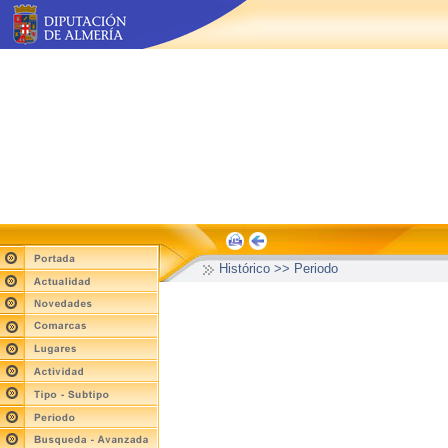
Histórico >> Periodo