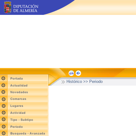
Histórico >> Periodo