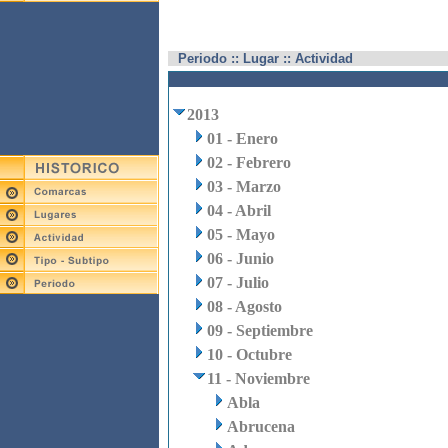
Periodo :: Lugar :: Actividad
2013
01 - Enero
02 - Febrero
03 - Marzo
04 - Abril
05 - Mayo
06 - Junio
07 - Julio
08 - Agosto
09 - Septiembre
10 - Octubre
11 - Noviembre
Abla
Abrucena