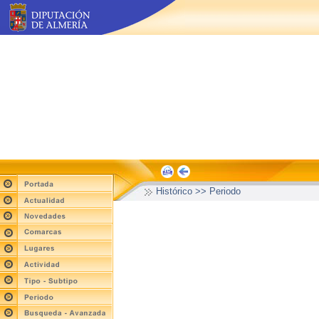
Histórico >> Periodo