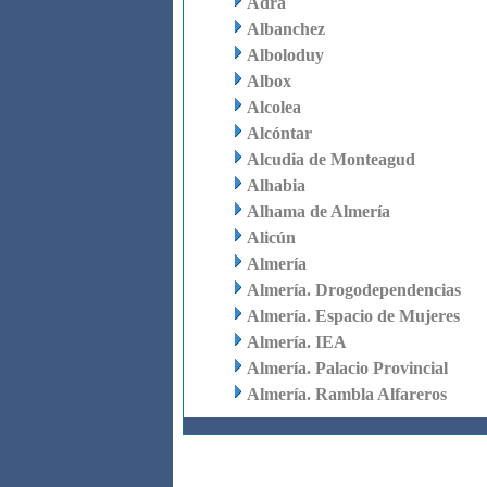
Adra
Albanchez
Alboloduy
Albox
Alcolea
Alcóntar
Alcudia de Monteagud
Alhabia
Alhama de Almería
Alicún
Almería
Almería. Drogodependencias
Almería. Espacio de Mujeres
Almería. IEA
Almería. Palacio Provincial
Almería. Rambla Alfareros