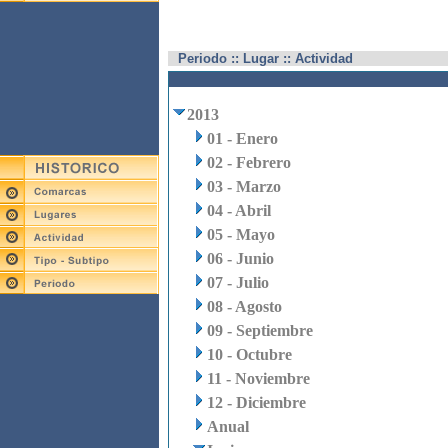
Periodo :: Lugar :: Actividad
2013
01 - Enero
02 - Febrero
03 - Marzo
04 - Abril
05 - Mayo
06 - Junio
07 - Julio
08 - Agosto
09 - Septiembre
10 - Octubre
11 - Noviembre
12 - Diciembre
Anual