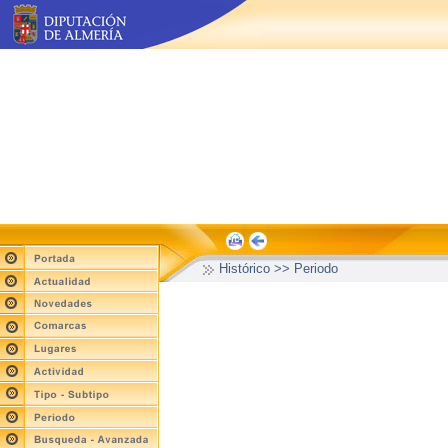
Histórico >> Periodo