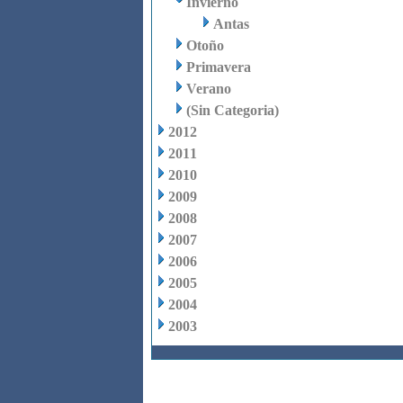
Invierno
Antas
Otoño
Primavera
Verano
(Sin Categoria)
2012
2011
2010
2009
2008
2007
2006
2005
2004
2003