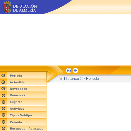
Histórico >> Periodo