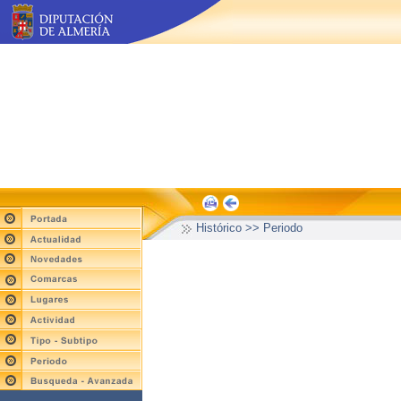
Histórico >> Periodo