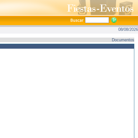
08/08/2026
Documentos