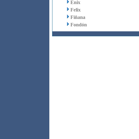
Enix
Felix
Fiñana
Fondón