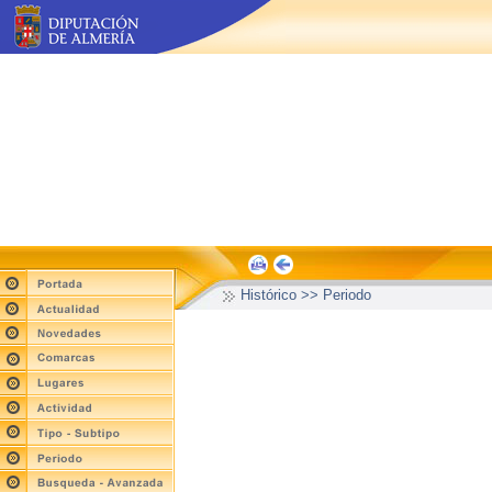
Histórico >> Periodo