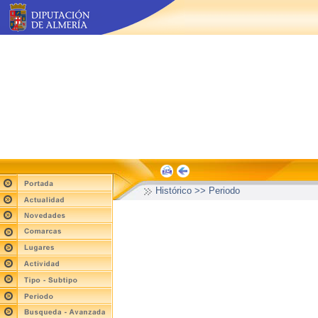
Histórico >> Periodo