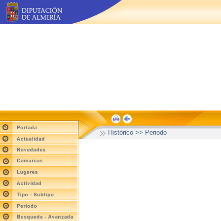
Histórico >> Periodo