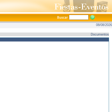
08/08/2026
Documentos