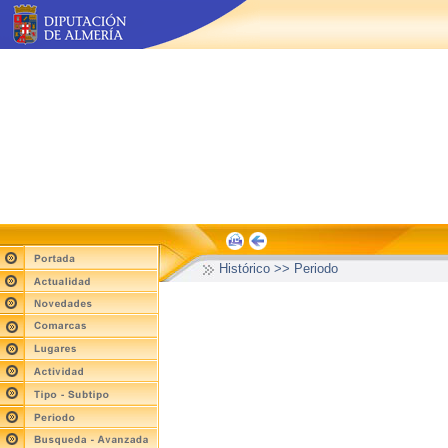
Histórico >> Periodo